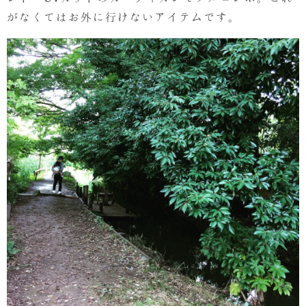
がなくてはお外に行けないアイテムです。