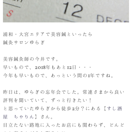
浦和・大宮エリアで美容鍼といったら
鍼灸サロンゆらぎ
美容鍼灸師の今井です。
早いもので、2018年もあと12日・・・
今年も早いもので、あっという間の1年ですね。
昨日は、ゆらぎの忘年会でした。常連さまから良い
評判を聞いていて、ずっと行きたい！
と思っていたゆらぎから徒歩2分？にある【
すし酒
屋 ちゃりん
】さん。
目立たない路地に入ったお店にも関わらず、どんど