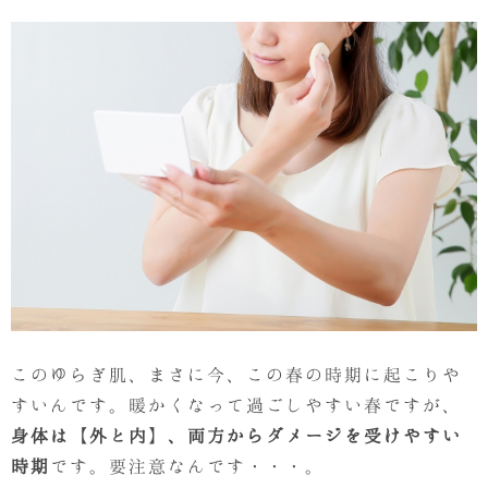
このゆらぎ肌、まさに今、この春の時期に起こりや
すいんです。暖かくなって過ごしやすい春ですが、
身体は【外と内】、両方からダメージを受けやすい
時期
です。要注意なんです・・・。