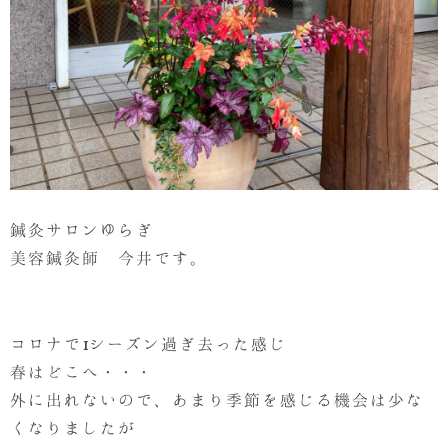
鍼灸サロンゆらぎ
美容鍼灸師 今井です。
コロナで1シーズン過ぎ去った感じ
春はどこへ・・・
外に出れないので、あまり季節を感じる機会は少な
くなりましたが