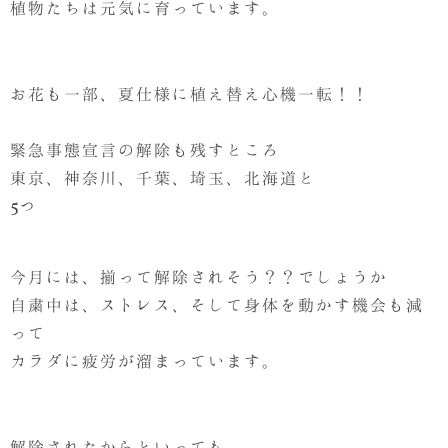
植物たちは元気に育っています。
お花も一部、夏仕様に植え替え心機一転！！
緊急事態宣言の解除も残すところ
東京、神奈川、千葉、埼玉、北海道と
5つ
今月には、揃って解除されそう？？でしょうか
自粛中は、ストレス、そして身体を動かす機会も減
って
カラダに疲労が溜まっています。